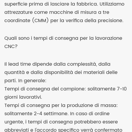
superficie prima di lasciare la fabbrica. Utilizziamo
attrezzature come macchine di misura a tre
coordinate (CMM) per la verifica della precisione.
Quali sono i tempi di consegna per la lavorazione
CNC?
Il lead time dipende dalla complessità, dalla
quantità e dalla disponibilità dei materiali delle
parti. In generale:
Tempi di consegna del campione: solitamente 7-10
giorni lavorativi.
Tempi di consegna per la produzione di massa:
solitamente 2-4 settimane. In caso di ordine
urgente, i tempi di consegna potrebbero essere
abbreviati e l'accordo specifico verrà confermato