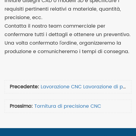
Inviare disegni CAD o modelli 3D e specificare i
requisiti pertinenti relativi a materiale, quantità,
precisione, ecc.
Contatta il nostro team commerciale per
confermare tutti i dettagli e ottenere un preventivo.
Una volta confermato l'ordine, organizzeremo la
produzione e comunicheremo i tempi di consegna.
Precedente:
Lavorazione CNC Lavorazione di precisione
Prossimo:
Tornitura di precisione CNC