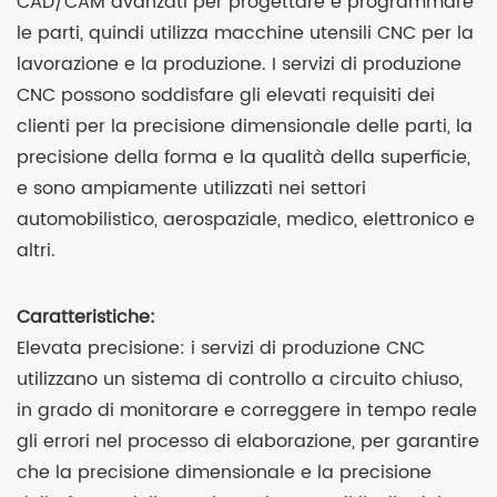
CAD/CAM avanzati per progettare e programmare
le parti, quindi utilizza macchine utensili CNC per la
lavorazione e la produzione. I servizi di produzione
CNC possono soddisfare gli elevati requisiti dei
clienti per la precisione dimensionale delle parti, la
precisione della forma e la qualità della superficie,
e sono ampiamente utilizzati nei settori
automobilistico, aerospaziale, medico, elettronico e
altri.
Caratteristiche:
Elevata precisione: i servizi di produzione CNC
utilizzano un sistema di controllo a circuito chiuso,
in grado di monitorare e correggere in tempo reale
gli errori nel processo di elaborazione, per garantire
che la precisione dimensionale e la precisione