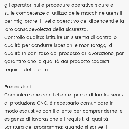
gli operatori sulle procedure operative sicure e
sulle competenze di utilizzo delle macchine utensili
per migliorare il livello operativo dei dipendenti e la
loro consapevolezza della sicurezza.
Controllo qualità: istituire un sistema di controllo
qualità per condurre ispezioni e monitoraggi di
qualità in ogni fase del processo di lavorazione, per
garantire che la qualità del prodotto soddisfi i
requisiti del cliente.
Precauzioni:
Comunicazione con il cliente: prima di fornire servizi
di produzione CNC, è necessario comunicare in
modo esaustivo con il cliente per comprenderne le
esigenze di lavorazione e i requisiti di qualità.
Scrittura del programma: quando si scrive il