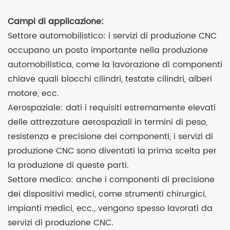
Campi di applicazione:
Settore automobilistico: i servizi di produzione CNC
occupano un posto importante nella produzione
automobilistica, come la lavorazione di componenti
chiave quali blocchi cilindri, testate cilindri, alberi
motore, ecc.
Aerospaziale: dati i requisiti estremamente elevati
delle attrezzature aerospaziali in termini di peso,
resistenza e precisione dei componenti, i servizi di
produzione CNC sono diventati la prima scelta per
la produzione di queste parti.
Settore medico: anche i componenti di precisione
dei dispositivi medici, come strumenti chirurgici,
impianti medici, ecc., vengono spesso lavorati da
servizi di produzione CNC.