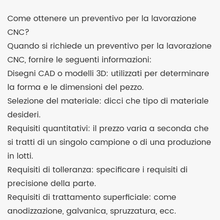
Come ottenere un preventivo per la lavorazione
CNC?
Quando si richiede un preventivo per la lavorazione
CNC, fornire le seguenti informazioni:
Disegni CAD o modelli 3D: utilizzati per determinare
la forma e le dimensioni del pezzo.
Selezione del materiale: dicci che tipo di materiale
desideri.
Requisiti quantitativi: il prezzo varia a seconda che
si tratti di un singolo campione o di una produzione
in lotti.
Requisiti di tolleranza: specificare i requisiti di
precisione della parte.
Requisiti di trattamento superficiale: come
anodizzazione, galvanica, spruzzatura, ecc.