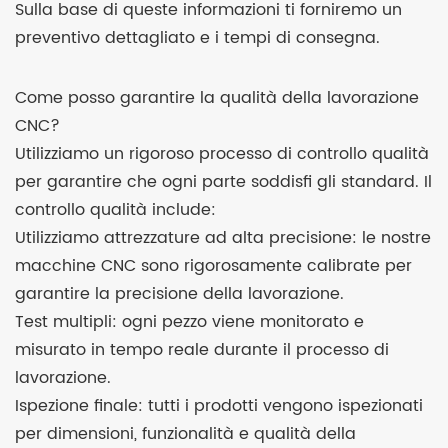
Sulla base di queste informazioni ti forniremo un
preventivo dettagliato e i tempi di consegna.
Come posso garantire la qualità della lavorazione
CNC?
Utilizziamo un rigoroso processo di controllo qualità
per garantire che ogni parte soddisfi gli standard. Il
controllo qualità include:
Utilizziamo attrezzature ad alta precisione: le nostre
macchine CNC sono rigorosamente calibrate per
garantire la precisione della lavorazione.
Test multipli: ogni pezzo viene monitorato e
misurato in tempo reale durante il processo di
lavorazione.
Ispezione finale: tutti i prodotti vengono ispezionati
per dimensioni, funzionalità e qualità della