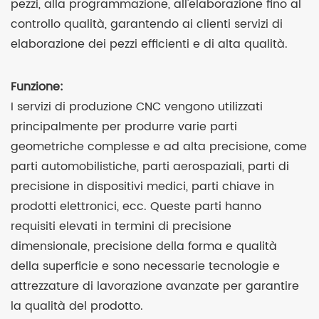
pezzi, alla programmazione, all'elaborazione fino al
controllo qualità, garantendo ai clienti servizi di
elaborazione dei pezzi efficienti e di alta qualità.
Funzione:
I servizi di produzione CNC vengono utilizzati
principalmente per produrre varie parti
geometriche complesse e ad alta precisione, come
parti automobilistiche, parti aerospaziali, parti di
precisione in dispositivi medici, parti chiave in
prodotti elettronici, ecc. Queste parti hanno
requisiti elevati in termini di precisione
dimensionale, precisione della forma e qualità
della superficie e sono necessarie tecnologie e
attrezzature di lavorazione avanzate per garantire
la qualità del prodotto.