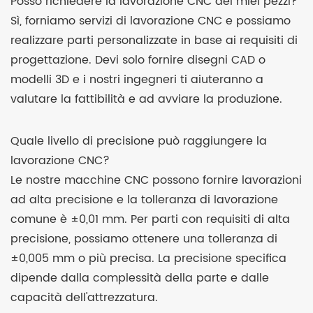
Posso richiedere la lavorazione CNC dei miei pezzi?
Sì, forniamo servizi di lavorazione CNC e possiamo
realizzare parti personalizzate in base ai requisiti di
progettazione. Devi solo fornire disegni CAD o
modelli 3D e i nostri ingegneri ti aiuteranno a
valutare la fattibilità e ad avviare la produzione.
Quale livello di precisione può raggiungere la
lavorazione CNC?
Le nostre macchine CNC possono fornire lavorazioni
ad alta precisione e la tolleranza di lavorazione
comune è ±0,01 mm. Per parti con requisiti di alta
precisione, possiamo ottenere una tolleranza di
±0,005 mm o più precisa. La precisione specifica
dipende dalla complessità della parte e dalle
capacità dell'attrezzatura.