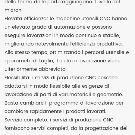
della forma delle parti raggiungano il livello del
micron.
Elevata efficienza: le macchine utensili CNC hanno
un elevato grado di automazione e possono
eseguire lavorazioni in modo continuo e stabile,
migliorando notevolmente l'efficienza produttiva.
Allo stesso tempo, ottimizzando i percorsi utensile e
i parametri di taglio, il ciclo di lavorazione viene
ulteriormente abbreviato.
Flessibilità: i servizi di produzione CNC possono
adattarsi in modo flessibile alle esigenze di
lavorazione di parti di vari materiali e geometrie.
Basta cambiare il programma di lavorazione per
cambiare rapidamente i prodotti lavorati.
Servizio completo: i servizi di produzione CNC
forniscono servizi completi, dalla progettazione dei