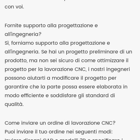
con voi.
Fornite supporto alla progettazione e
all'ingegneria?
Sì, forniamo supporto alla progettazione e
all'ingegneria. Se hai un progetto preliminare di un
prodotto, ma non sei sicuro di come ottimizzare il
progetto per la lavorazione CNC, i nostri ingegneri
possono aiutarti a modificare il progetto per
garantire che la parte possa essere elaborata in
modo efficiente e soddisfare gli standard di
qualità.
Come inviare un ordine di lavorazione CNC?
Puoi inviare il tuo ordine nei seguenti modi: