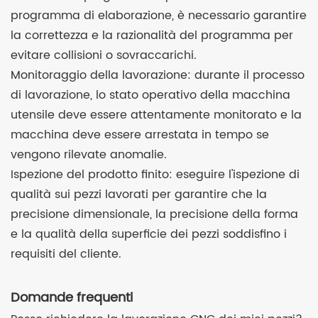
programma di elaborazione, è necessario garantire
la correttezza e la razionalità del programma per
evitare collisioni o sovraccarichi.
Monitoraggio della lavorazione: durante il processo
di lavorazione, lo stato operativo della macchina
utensile deve essere attentamente monitorato e la
macchina deve essere arrestata in tempo se
vengono rilevate anomalie.
Ispezione del prodotto finito: eseguire l'ispezione di
qualità sui pezzi lavorati per garantire che la
precisione dimensionale, la precisione della forma
e la qualità della superficie dei pezzi soddisfino i
requisiti del cliente.
Domande frequenti