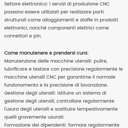
Settore elettronico: i servizi di produzione CNC
possono essere utilizzati per realizzare parti
strutturali come alloggiamenti e staffe in prodotti
elettronici, nonché componenti elettrici come
connettori e pin.
Come manutenere e prendersi cura:
Manutenzione delle macchine utensili: pulire,
lubrificare e testare con precisione regolarmente le
macchine utensili CNC per garantirne il normale
funzionamento e la precisione di lavorazione.
Gestione degli utensili: istituire un sistema di
gestione degli utensili, controllare regolarmente
l'usura degli utensili e sostituire tempestivamente
quelli gravemente usurati.
Formazione dei dipendenti: formare regolarmente