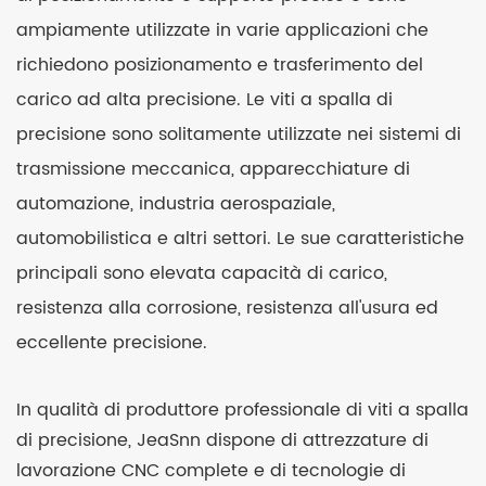
ampiamente utilizzate in varie applicazioni che
richiedono posizionamento e trasferimento del
carico ad alta precisione. Le viti a spalla di
precisione sono solitamente utilizzate nei sistemi di
trasmissione meccanica, apparecchiature di
automazione, industria aerospaziale,
automobilistica e altri settori. Le sue caratteristiche
principali sono elevata capacità di carico,
resistenza alla corrosione, resistenza all'usura ed
eccellente precisione.
In qualità di produttore professionale di viti a spalla
di precisione, JeaSnn dispone di attrezzature di
lavorazione CNC complete e di tecnologie di