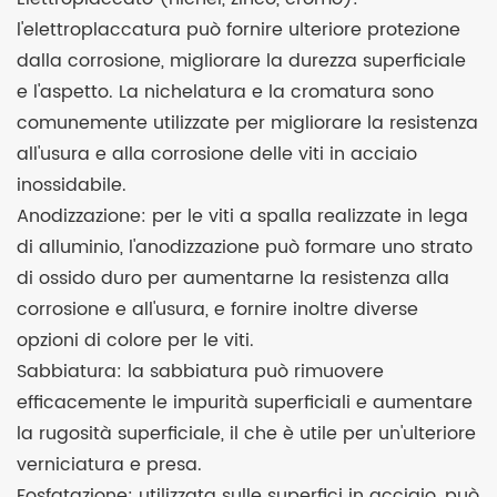
l'elettroplaccatura può fornire ulteriore protezione
dalla corrosione, migliorare la durezza superficiale
e l'aspetto. La nichelatura e la cromatura sono
comunemente utilizzate per migliorare la resistenza
all'usura e alla corrosione delle viti in acciaio
inossidabile.
Anodizzazione: per le viti a spalla realizzate in lega
di alluminio, l'anodizzazione può formare uno strato
di ossido duro per aumentarne la resistenza alla
corrosione e all'usura, e fornire inoltre diverse
opzioni di colore per le viti.
Sabbiatura: la sabbiatura può rimuovere
efficacemente le impurità superficiali e aumentare
la rugosità superficiale, il che è utile per un'ulteriore
verniciatura e presa.
Fosfatazione: utilizzata sulle superfici in acciaio, può