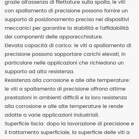
grazie all'assenza di filettature sulla spalla, le viti
con spallamento di precisione possono fornire un
supporto di posizionamento preciso nei dispositivi
meccanici per garantire la stabilità e l'affidabilità
dei componenti delle apparecchiature.
Elevata capacità di carico: le viti a spallamento di
precisione possono sopportare carichi elevati, in
particolare nelle applicazioni che richiedono un
supporto ad alta resistenza.
Resistenza alla corrosione e alle alte temperature:
le viti a spallamento di precisione offrono ottime
prestazioni in ambienti difficili e la loro resistenza
alla corrosione e alle alte temperature le rende
adatte a varie applicazioni industriali.
Superficie liscia: dopo la lavorazione di precisione e
il trattamento superficiale, la superficie delle viti a