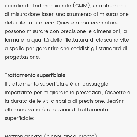
coordinate tridimensionale (CMM), uno strumento
di misurazione laser, uno strumento di misurazione
della filettatura, ecc. Queste apparecchiature
possono misurare con precisione le dimensioni, la
forma e la qualità della filettatura di ciascuna vite
a spalla per garantire che soddisfi gli standard di
progettazione.
Trattamento superficiale
Il trattamento superficiale è un passaggio
importante per migliorare le prestazioni, l'aspetto e
la durata delle viti a spalla di precisione. JeaSnn
offre una varietà di opzioni di trattamento
superficiale:
Elettroplaccato (nichel, zinco, cromo):