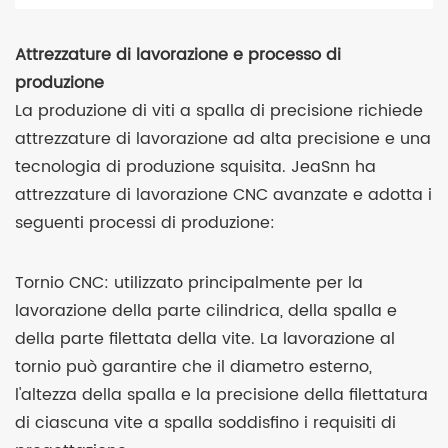
Attrezzature di lavorazione e processo di
produzione
La produzione di viti a spalla di precisione richiede
attrezzature di lavorazione ad alta precisione e una
tecnologia di produzione squisita. JeaSnn ha
attrezzature di lavorazione CNC avanzate e adotta i
seguenti processi di produzione:
Tornio CNC: utilizzato principalmente per la
lavorazione della parte cilindrica, della spalla e
della parte filettata della vite. La lavorazione al
tornio può garantire che il diametro esterno,
l'altezza della spalla e la precisione della filettatura
di ciascuna vite a spalla soddisfino i requisiti di