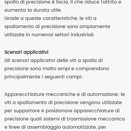
spalla di precisione è liscia, il che riduce l'attrito e
aumenta la durata utile.
Grazie a queste caratteristiche, le viti a
spallamento di precisione sono ampiamente
utilizzate in numerosi settori industriali.
Scenari applicativi
Gli scenari applicativi delle viti a spalla di
precisione sono molto ampi e comprendono
principalmente i seguenti campi:
Apparecchiature meccaniche e di automazione: le
viti a spallamento di precisione vengono utilizzate
per supportare e posizionare apparecchiature di
precisione quali sistemi di trasmissione meccanica
e linee di assemblaggio automatizzate, per