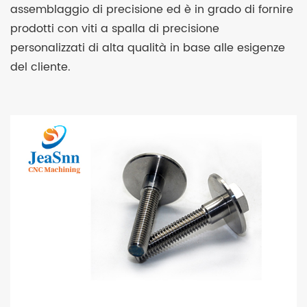
assemblaggio di precisione ed è in grado di fornire
prodotti con viti a spalla di precisione
personalizzati di alta qualità in base alle esigenze
del cliente.