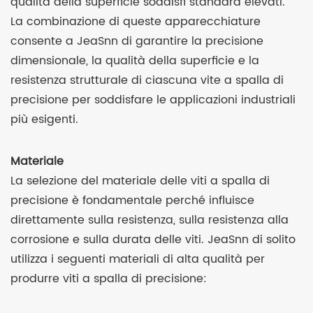
qualità della superficie soddisfi standard elevati.
La combinazione di queste apparecchiature
consente a JeaSnn di garantire la precisione
dimensionale, la qualità della superficie e la
resistenza strutturale di ciascuna vite a spalla di
precisione per soddisfare le applicazioni industriali
più esigenti.
Materiale
La selezione del materiale delle viti a spalla di
precisione è fondamentale perché influisce
direttamente sulla resistenza, sulla resistenza alla
corrosione e sulla durata delle viti. JeaSnn di solito
utilizza i seguenti materiali di alta qualità per
produrre viti a spalla di precisione: