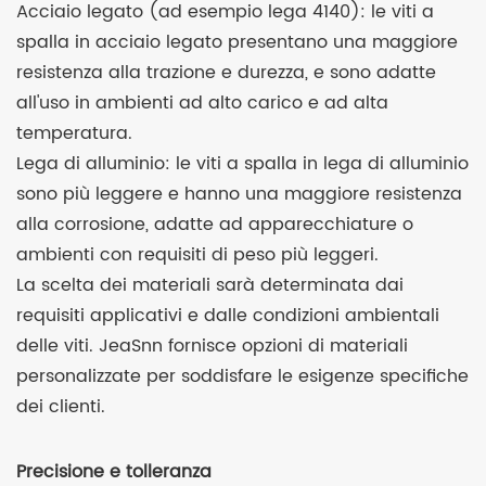
Acciaio legato (ad esempio lega 4140): le viti a
spalla in acciaio legato presentano una maggiore
resistenza alla trazione e durezza, e sono adatte
all'uso in ambienti ad alto carico e ad alta
temperatura.
Lega di alluminio: le viti a spalla in lega di alluminio
sono più leggere e hanno una maggiore resistenza
alla corrosione, adatte ad apparecchiature o
ambienti con requisiti di peso più leggeri.
La scelta dei materiali sarà determinata dai
requisiti applicativi e dalle condizioni ambientali
delle viti. JeaSnn fornisce opzioni di materiali
personalizzate per soddisfare le esigenze specifiche
dei clienti.
Precisione e tolleranza