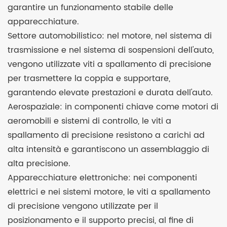
garantire un funzionamento stabile delle
apparecchiature.
Settore automobilistico: nel motore, nel sistema di
trasmissione e nel sistema di sospensioni dell'auto,
vengono utilizzate viti a spallamento di precisione
per trasmettere la coppia e supportare,
garantendo elevate prestazioni e durata dell'auto.
Aerospaziale: in componenti chiave come motori di
aeromobili e sistemi di controllo, le viti a
spallamento di precisione resistono a carichi ad
alta intensità e garantiscono un assemblaggio di
alta precisione.
Apparecchiature elettroniche: nei componenti
elettrici e nei sistemi motore, le viti a spallamento
di precisione vengono utilizzate per il
posizionamento e il supporto precisi, al fine di