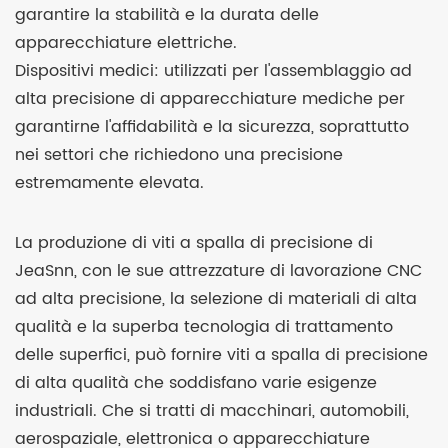
garantire la stabilità e la durata delle
apparecchiature elettriche.
Dispositivi medici: utilizzati per l'assemblaggio ad
alta precisione di apparecchiature mediche per
garantirne l'affidabilità e la sicurezza, soprattutto
nei settori che richiedono una precisione
estremamente elevata.
La produzione di viti a spalla di precisione di
JeaSnn, con le sue attrezzature di lavorazione CNC
ad alta precisione, la selezione di materiali di alta
qualità e la superba tecnologia di trattamento
delle superfici, può fornire viti a spalla di precisione
di alta qualità che soddisfano varie esigenze
industriali. Che si tratti di macchinari, automobili,
aerospaziale, elettronica o apparecchiature