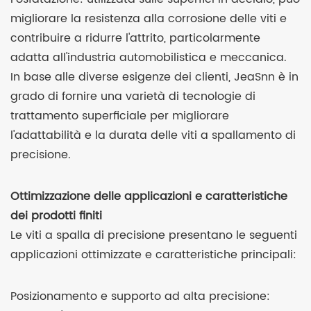
migliorare la resistenza alla corrosione delle viti e
contribuire a ridurre l'attrito, particolarmente
adatta all'industria automobilistica e meccanica.
In base alle diverse esigenze dei clienti, JeaSnn è in
grado di fornire una varietà di tecnologie di
trattamento superficiale per migliorare
l'adattabilità e la durata delle viti a spallamento di
precisione.
Ottimizzazione delle applicazioni e caratteristiche
dei prodotti finiti
Le viti a spalla di precisione presentano le seguenti
applicazioni ottimizzate e caratteristiche principali:
Posizionamento e supporto ad alta precisione: