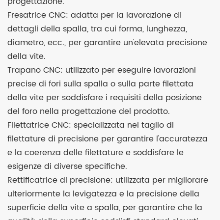
progettazione.
Fresatrice CNC: adatta per la lavorazione di
dettagli della spalla, tra cui forma, lunghezza,
diametro, ecc., per garantire un'elevata precisione
della vite.
Trapano CNC: utilizzato per eseguire lavorazioni
precise di fori sulla spalla o sulla parte filettata
della vite per soddisfare i requisiti della posizione
del foro nella progettazione del prodotto.
Filettatrice CNC: specializzata nel taglio di
filettature di precisione per garantire l'accuratezza
e la coerenza delle filettature e soddisfare le
esigenze di diverse specifiche.
Rettificatrice di precisione: utilizzata per migliorare
ulteriormente la levigatezza e la precisione della
superficie della vite a spalla, per garantire che la