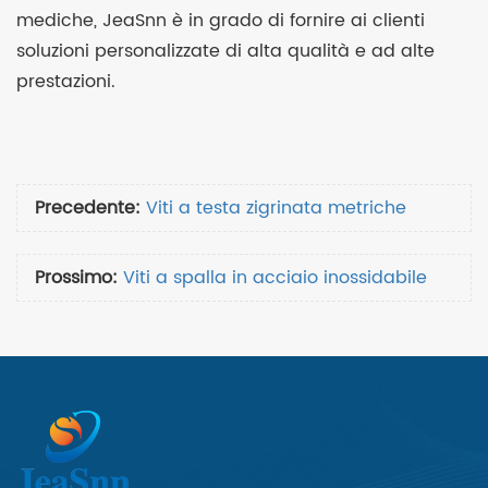
mediche, JeaSnn è in grado di fornire ai clienti
soluzioni personalizzate di alta qualità e ad alte
prestazioni.
Precedente:
Viti a testa zigrinata metriche
Prossimo:
Viti a spalla in acciaio inossidabile