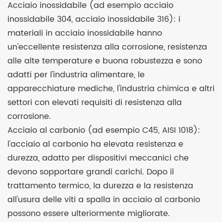
Acciaio inossidabile (ad esempio acciaio
inossidabile 304, acciaio inossidabile 316): i
materiali in acciaio inossidabile hanno
un'eccellente resistenza alla corrosione, resistenza
alle alte temperature e buona robustezza e sono
adatti per l'industria alimentare, le
apparecchiature mediche, l'industria chimica e altri
settori con elevati requisiti di resistenza alla
corrosione.
Acciaio al carbonio (ad esempio C45, AISI 1018):
l'acciaio al carbonio ha elevata resistenza e
durezza, adatto per dispositivi meccanici che
devono sopportare grandi carichi. Dopo il
trattamento termico, la durezza e la resistenza
all'usura delle viti a spalla in acciaio al carbonio
possono essere ulteriormente migliorate.