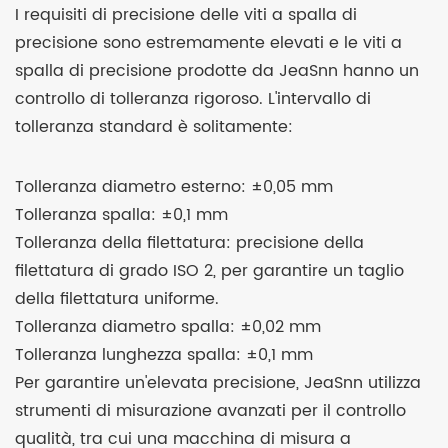
I requisiti di precisione delle viti a spalla di
precisione sono estremamente elevati e le viti a
spalla di precisione prodotte da JeaSnn hanno un
controllo di tolleranza rigoroso. L'intervallo di
tolleranza standard è solitamente:
Tolleranza diametro esterno: ±0,05 mm
Tolleranza spalla: ±0,1 mm
Tolleranza della filettatura: precisione della
filettatura di grado ISO 2, per garantire un taglio
della filettatura uniforme.
Tolleranza diametro spalla: ±0,02 mm
Tolleranza lunghezza spalla: ±0,1 mm
Per garantire un'elevata precisione, JeaSnn utilizza
strumenti di misurazione avanzati per il controllo
qualità, tra cui una macchina di misura a