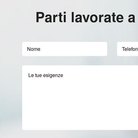
Parti lavorate a