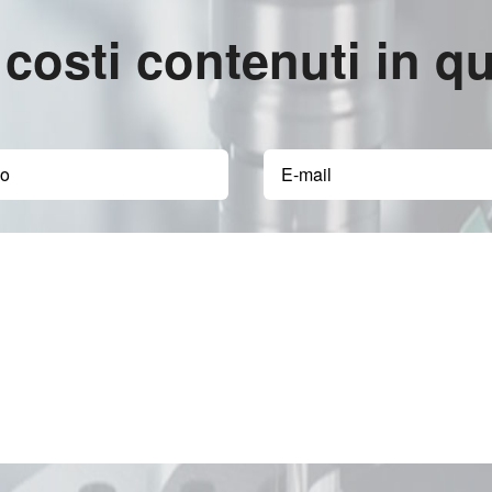
 costi contenuti in q